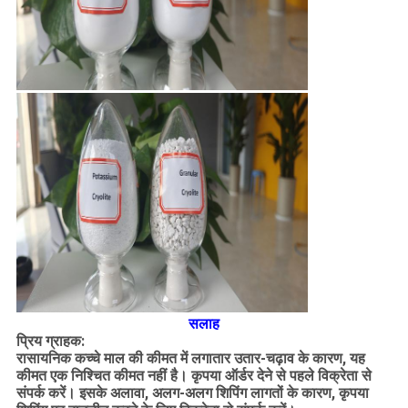
सलाह
प्रिय ग्राहक:
रासायनिक कच्चे माल की कीमत में लगातार उतार-चढ़ाव के कारण, यह
कीमत एक निश्चित कीमत नहीं है। कृपया ऑर्डर देने से पहले विक्रेता से
संपर्क करें। इसके अलावा, अलग-अलग शिपिंग लागतों के कारण, कृपया