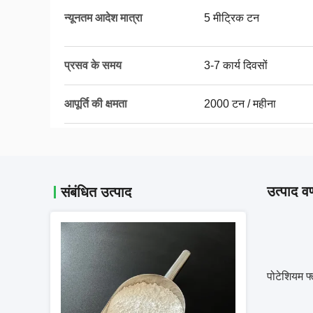
न्यूनतम आदेश मात्रा
5 मीट्रिक टन
प्रसव के समय
3-7 कार्य दिवसों
आपूर्ति की क्षमता
2000 टन / महीना
उत्पाद वर
संबंधित उत्पाद
पोटेशियम फ