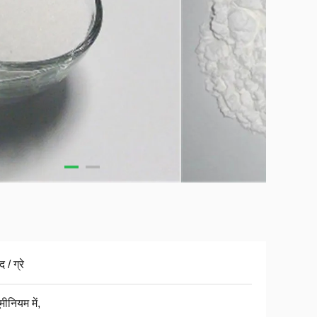
 / ग्रे
ूमीनियम में,