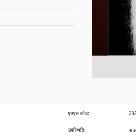
एचएस कोड:
28
उपस्थिति:
पाउ