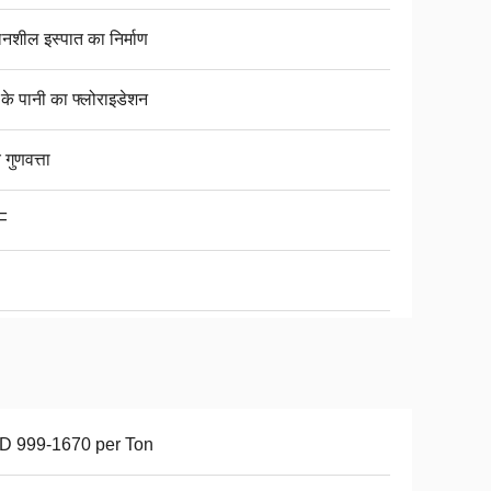
लनशील इस्पात का निर्माण
 के पानी का फ्लोराइडेशन
 गुणवत्ता
F
D 999-1670 per Ton