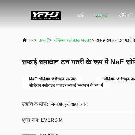
घर
उत्पाद
वीडियो
घर
>
उत्पादों
>
सोडियम फ्लोराइड पाउडर
>
सफाई समाधान टन गठरी के
सफाई समाधान टन गठरी के रूप में NaF सो
NaF सोडियम फ्लोराइड पाउडर
सोडियम फ्लोराइड प
सोडियम फ्लोराइड पाउडर सफाई समाधान के रूप में
उत्पत्ति के प्लेस:
जियाओज़ुओ शहर, चीन
ब्रांड नाम:
EVERSIM