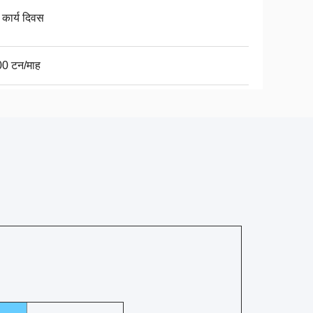
 कार्य दिवस
0 टन/माह