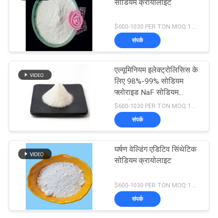
सोडियम क्रायोलाइट
$600-1030 PER TON MOQ:1 किलोग्राम
संपर्क
एल्यूमिनियम इलेक्ट्रोलिसिस के
लिए 98%-99% सोडियम
फ्लोराइड NaF सोडियम
क्रायोलाइट
$600-1030 PER TON MOQ:1 किलोग्राम
संपर्क
घर्षण वेल्डिंग एडिटिव सिंथेटिक
सोडियम क्रायोलाइट
$600-1030 PER TON MOQ:1 किलोग्राम
संपर्क