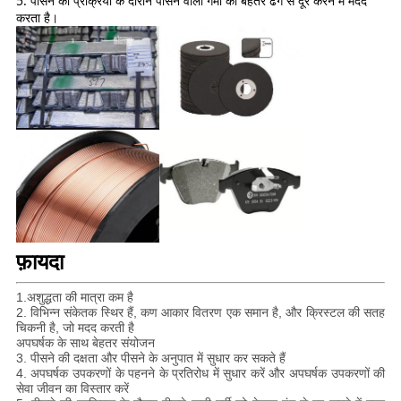
5. पीसने की प्रक्रिया के दौरान पीसने वाली गर्मी को बेहतर ढंग से दूर करने में मदद
करता है।
फ़ायदा
1.अशुद्धता की मात्रा कम है
2. विभिन्न संकेतक स्थिर हैं, कण आकार वितरण एक समान है, और क्रिस्टल की सतह 
चिकनी है, जो मदद करती है
अपघर्षक के साथ बेहतर संयोजन
3. पीसने की दक्षता और पीसने के अनुपात में सुधार कर सकते हैं
4. अपघर्षक उपकरणों के पहनने के प्रतिरोध में सुधार करें और अपघर्षक उपकरणों की 
सेवा जीवन का विस्तार करें