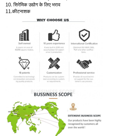
10. सिरेमिक उद्योग के लिए भराव
11.कीटनाशक