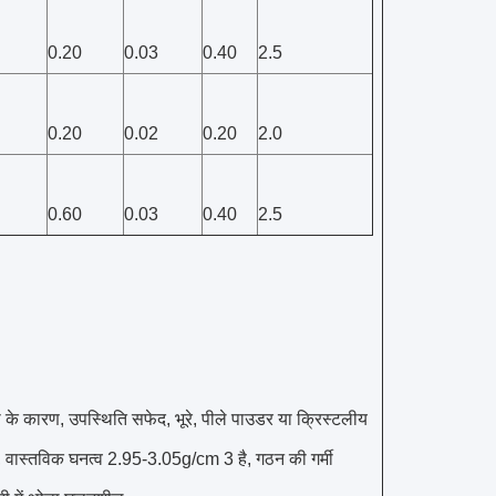
0.20
0.03
0.40
2.5
0.20
0.02
0.20
2.0
0.60
0.03
0.40
2.5
े कारण, उपस्थिति सफेद, भूरे, पीले पाउडर या क्रिस्टलीय
 वास्तविक घनत्व 2.95-3.05g/cm 3 है, गठन की गर्मी