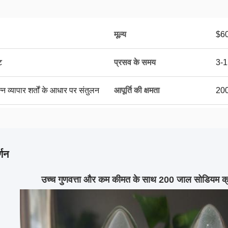
मूल्य
$6
ट
प्रसव के समय
3-1
्न व्यापार शर्तों के आधार पर संतुलन
आपूर्ति की क्षमता
200
्णन
उच्च गुणवत्ता और कम कीमत के साथ 200 जाल सोडियम 