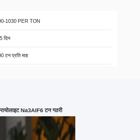
00-1030 PER TON
5 दिन
0 टन प्रति माह
क्रायोलाइट Na3AIF6 टन गठरी