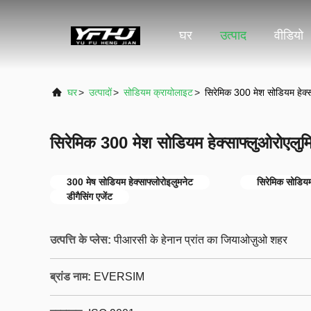
घर
उत्पाद
वीडियो
घर
>
उत्पादों
>
सोडियम क्रायोलाइट
>
सिरेमिक 300 मेश सोडियम हेक्सा
सिरेमिक 300 मेश सोडियम हेक्साफ्लुओरोएलुमिन
300 मेष सोडियम हेक्साफ्लोरोइलुमनेट
सिरेमिक सोडियम
डीगैसिंग एजेंट
उत्पत्ति के प्लेस:
पीआरसी के हेनान प्रांत का जियाओज़ुओ शहर
ब्रांड नाम:
EVERSIM