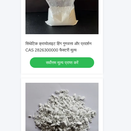
सिंथेटिक क्रायोलाइट हिंग गुणवत्ता और प्रदर्शन
CAS 2826300000 फैक्टरी मूल्य
सर्वोत्तम मूल्य प्राप्त करें