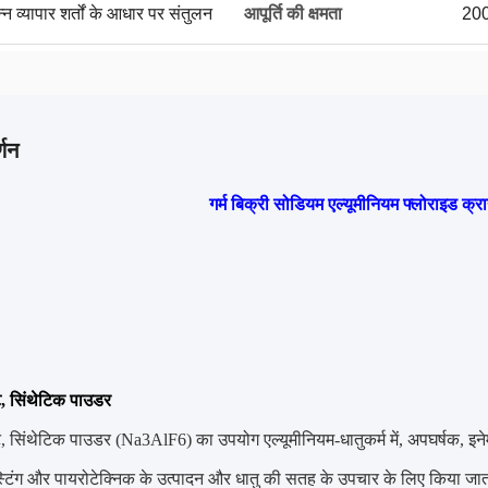
्न व्यापार शर्तों के आधार पर संतुलन
आपूर्ति की क्षमता
200
्णन
गर्म बिक्री सोडियम एल्यूमीनियम फ्लोराइड 
, सिंथेटिक पाउडर
 सिंथेटिक पाउडर (Na3AlF6) का उपयोग एल्यूमीनियम-धातुकर्म में, अपघर्षक, इनेमल, ग
्लास्टिंग और पायरोटेक्निक के उत्पादन और धातु की सतह के उपचार के लिए किया 