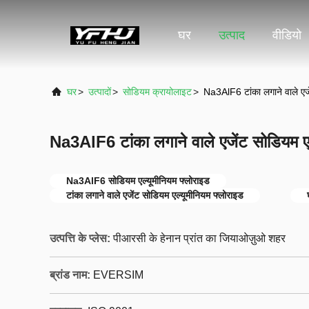
घर
उत्पाद
वीडियो
घर
>
उत्पादों
>
सोडियम क्रायोलाइट
>
Na3AlF6 टांका लगाने वाले एजे
Na3AlF6 टांका लगाने वाले एजेंट सोडियम एल
Na3AlF6 सोडियम एल्यूमीनियम फ्लोराइड
टांका लगाने वाले एजेंट सोडियम एल्यूमीनियम फ्लोराइड
उत्पत्ति के प्लेस:
पीआरसी के हेनान प्रांत का जियाओज़ुओ शहर
ब्रांड नाम:
EVERSIM