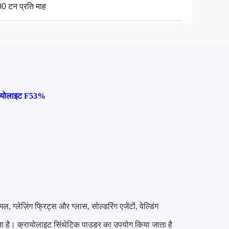
0 टन प्रति माह
क्रायोलाइट F53%
्लेज़िंग फ्रिट्स और ग्लास, सोल्डरिंग एजेंटों, वेल्डिंग
जाता है। क्रायोलाइट सिंथेटिक पाउडर का उपयोग किया जाता है