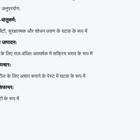
 अनुप्रयोग:
-धातुकर्म:
जेंटों, सुरक्षात्मक और शोधन लवण के घटक के रूप में
 उत्पादन:
के लिए राल-बंधित अपघर्षक में सक्रिय भराव के रूप में
उपचार:
टील के लिए अचार बनाने के पेस्ट में घटक के रूप में
सिफायर:
ों के रूप में