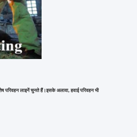
शेष परिवहन लाइनें चुनते हैं।इसके अलावा, हवाई परिवहन भी