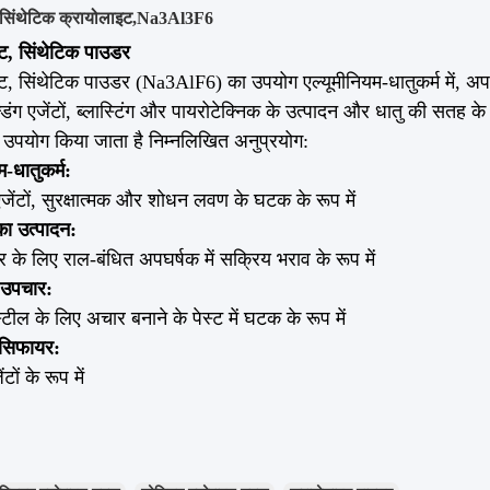
सिंथेटिक क्रायोलाइट
,
Na3Al3F6
ट, सिंथेटिक पाउडर
ट, सिंथेटिक पाउडर (Na3AlF6) का उपयोग एल्यूमीनियम-धातुकर्म में, अपघर्
ेल्डिंग एजेंटों, ब्लास्टिंग और पायरोटेक्निक के उत्पादन और धातु की सत
उपयोग किया जाता है निम्नलिखित अनुप्रयोग:
म-धातुकर्म:
एजेंटों, सुरक्षात्मक और शोधन लवण के घटक के रूप में
ा उत्पादन:
 के लिए राल-बंधित अपघर्षक में सक्रिय भराव के रूप में
 उपचार:
्टील के लिए अचार बनाने के पेस्ट में घटक के रूप में
ेसिफायर:
टों के रूप में