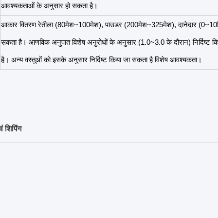
आवश्यकताओं के अनुसार हो सकता है।
आकार वितरण रेतीला (80मेश~100मेश), पाउडर (200मेश~325मेश), दानेदार (0~10म
सकता है। आणविक अनुपात विशेष अनुरोधों के अनुसार (1.0~3.0 के दौरान) निर्दिष्ट 
है। अन्य वस्तुओं को इसके अनुसार निर्दिष्ट किया जा सकता है विशेष आवश्यकता।
वं शिपिंग