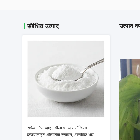
उत्पाद वर
संबंधित उत्पाद
सफेद ऑफ व्हाइट पीला पाउडर सोडियम
क्रायोलाइट औद्योगिक रसायन, आणविक भार