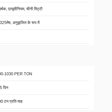
्षक, एल्यूमीनियम, चीनी मिट्टी
325मेष, अनुकूलित के रूप में
00-1030 PER TON
5 दिन
0 टन प्रति माह