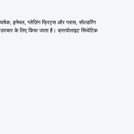
षक, इनेमल, ग्लेज़िंग फ्रिट्स और ग्लास, सोल्डरिंग
ह के उपचार के लिए किया जाता है। क्रायोलाइट सिंथेटिक