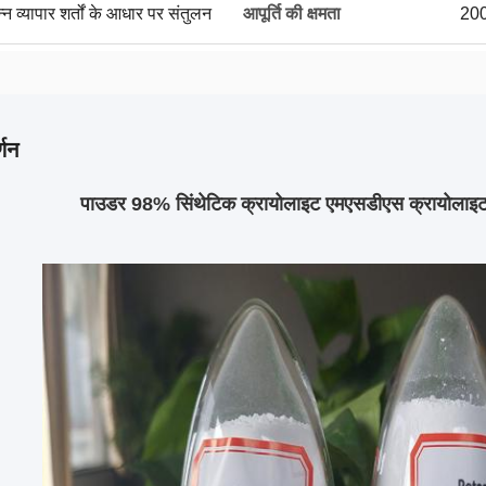
्न व्यापार शर्तों के आधार पर संतुलन
आपूर्ति की क्षमता
200
्णन
पाउडर 98% सिंथेटिक क्रायोलाइट एमएसडीएस क्रायोलाइट