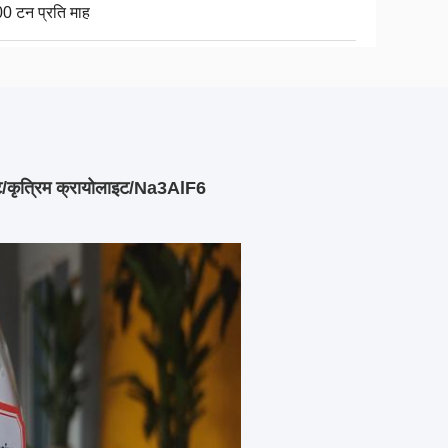
0 टन प्रति माह
/कृत्रिम क्रायोलाइट/Na3AlF6