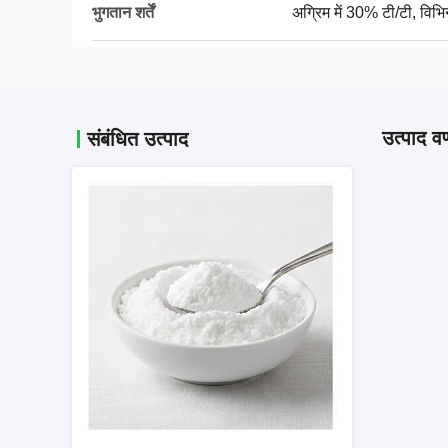
भुगतान शर्तें
अग्रिम में 30% टी/टी, विभिन
उत्पाद वर
संबंधित उत्पाद