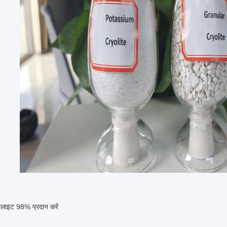
ोलाइट 98% प्रदान करें