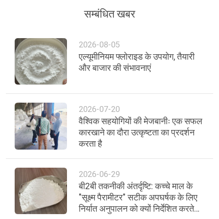
सम्बंधित खबर
2026-08-05
एल्यूमीनियम फ्लोराइड के उपयोग, तैयारी
और बाजार की संभावनाएं
2026-07-20
वैश्विक सहयोगियों की मेजबानीः एक सफल
कारखाने का दौरा उत्कृष्टता का प्रदर्शन
करता है
2026-06-29
बी2बी तकनीकी अंतर्दृष्टि: कच्चे माल के
"सूक्ष्म पैरामीटर" सटीक अपघर्षक के लिए
निर्यात अनुपालन को क्यों निर्देशित करते